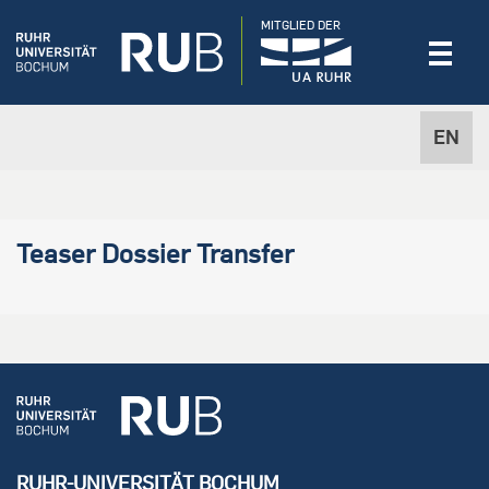
MITGLIED DER
EN
Teaser Dossier Transfer
RUHR-UNIVERSITÄT BOCHUM