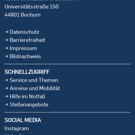
Universitätsstraße 150
44801 Bochum
Datenschutz
Barrierefreiheit
Impressum
Bildnachweis
SCHNELLZUGRIFF
Service und Themen
Anreise und Mobilität
Hilfe im Notfall
Stellenangebote
SOCIAL MEDIA
Instagram